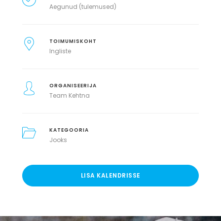
Aegunud (tulemused)
TOIMUMISKOHT
Ingliste
ORGANISEERIJA
Team Kehtna
KATEGOORIA
Jooks
LISA KALENDRISSE