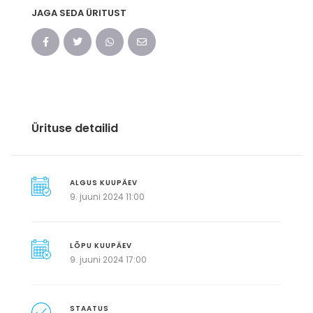
JAGA SEDA ÜRITUST
Ürituse detailid
ALGUS KUUPÄEV
9. juuni 2024 11:00
LÕPU KUUPÄEV
9. juuni 2024 17:00
STAATUS