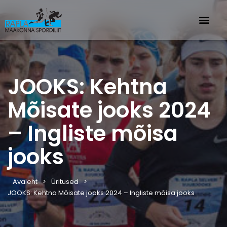
JOOKS: Kehtna
Mõisate jooks 2024
– Ingliste mõisa
jooks
Avaleht
Üritused
JOOKS: Kehtna Mõisate jooks 2024 – Ingliste mõisa jooks