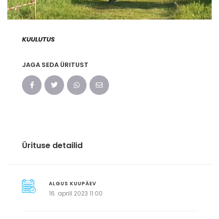
KUULUTUS
JAGA SEDA ÜRITUST
Ürituse detailid
ALGUS KUUPÄEV
16. aprill 2023 11:00