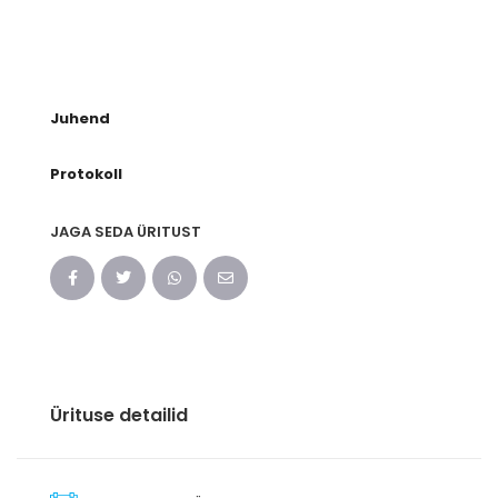
Juhend
Protokoll
JAGA SEDA ÜRITUST
Ürituse detailid