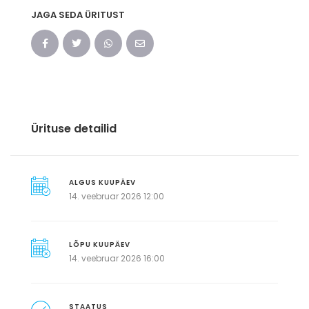
JAGA SEDA ÜRITUST
Ürituse detailid
ALGUS KUUPÄEV
14. veebruar 2026 12:00
LÕPU KUUPÄEV
14. veebruar 2026 16:00
STAATUS