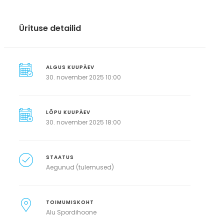
Ürituse detailid
ALGUS KUUPÄEV
30. november 2025 10:00
LÕPU KUUPÄEV
30. november 2025 18:00
STAATUS
Aegunud (tulemused)
TOIMUMISKOHT
Alu Spordihoone