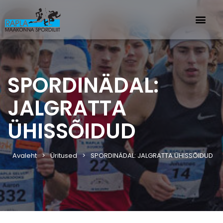
SPORDINÄDAL:
JALGRATTA
ÜHISSÕIDUD
Avaleht
Üritused
SPORDINÄDAL: JALGRATTA ÜHISSÕIDUD