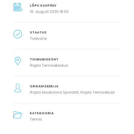
LÕPU KUUPÄEV
16. august 2026 18:00
STAATUS
Tulevane
TOIMUMISKOHT
Rapla Tennisekeskus
ORGANISEERIJA
Rapla Maakonna Spordiliit
Rapla Tenniseklubi
KATEGOORIA
Tennis