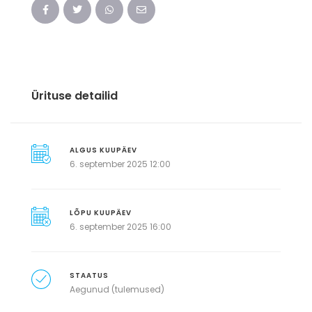
Ürituse detailid
ALGUS KUUPÄEV
6. september 2025 12:00
LÕPU KUUPÄEV
6. september 2025 16:00
STAATUS
Aegunud (tulemused)