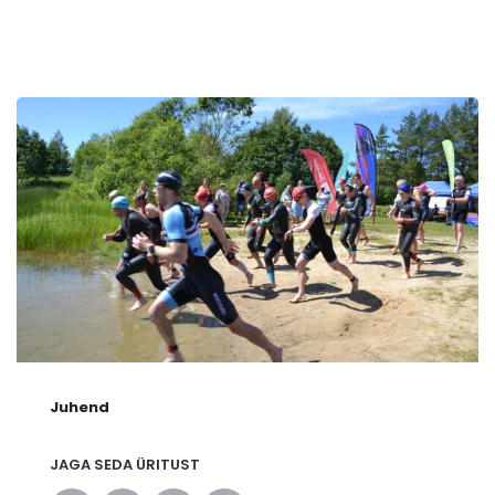
Juhend
JAGA SEDA ÜRITUST