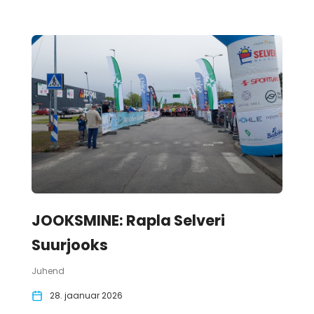
JOOKSMINE: Rapla Selveri
Suurjooks
Juhend
28. jaanuar 2026