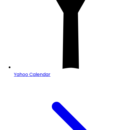
Yahoo Calendar