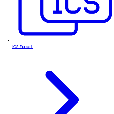
ICS Export