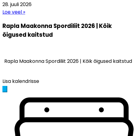
28. juuli 2026
Loe veel »
Rapla Maakonna Spordiliit 2026 | Kõik
õigused kaitstud
Rapla Maakonna Spordiliit 2026 | Kõik õigused kaitstud
Lisa kalendrisse