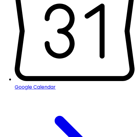
Google Calendar