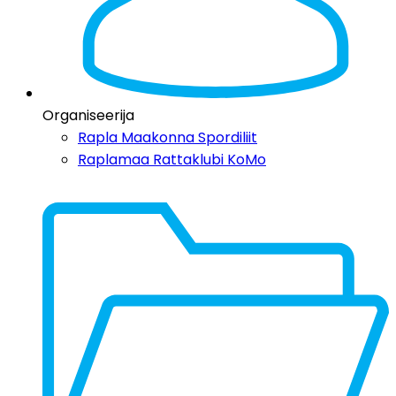
Organiseerija
Rapla Maakonna Spordiliit
Raplamaa Rattaklubi KoMo