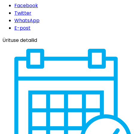
Facebook
Twitter
WhatsApp
E-post
Ürituse detailid