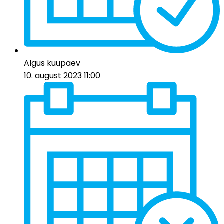
Algus kuupäev
10. august 2023 11:00