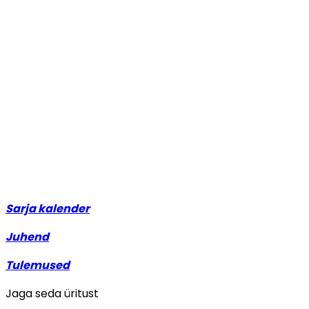
Sarja kalender
Juhend
Tulemused
Jaga seda üritust