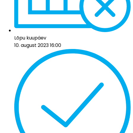
Lõpu kuupäev
10. august 2023 16:00