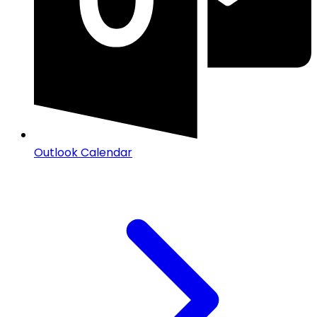
Outlook Calendar