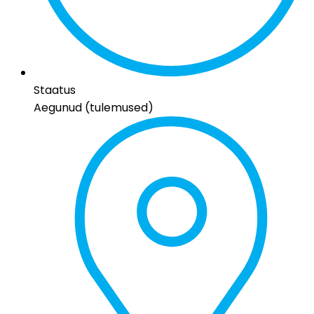
Staatus
Aegunud (tulemused)