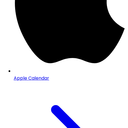
Apple Calendar