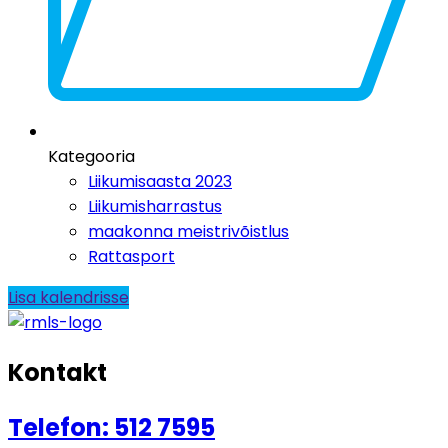
Kategooria
Liikumisaasta 2023
Liikumisharrastus
maakonna meistrivõistlus
Rattasport
Lisa kalendrisse
Kontakt
Telefon: 512 7595