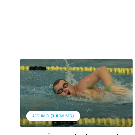
AEGUNUD (TULEMUSED)